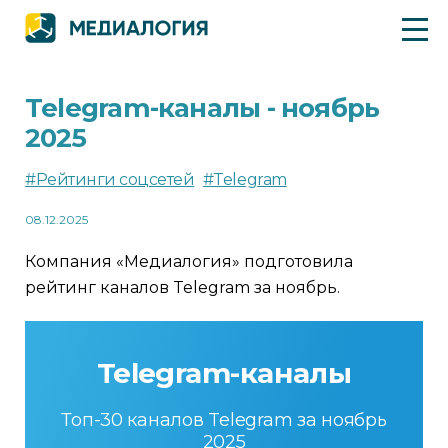
Telegram-каналы - ноябрь
2025
#Рейтинги соцсетей
#Telegram
08.12.2025
Компания «Медиалогия» подготовила
рейтинг каналов Telegram за ноябрь.
Telegram-каналы
Топ-30 каналов Telegram за ноябрь
2025