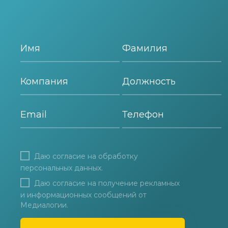
Даю согласие на
обработку
персональных данных
.
Даю согласие на получение рекламных
и информационных сообщений от
Медиалогии.