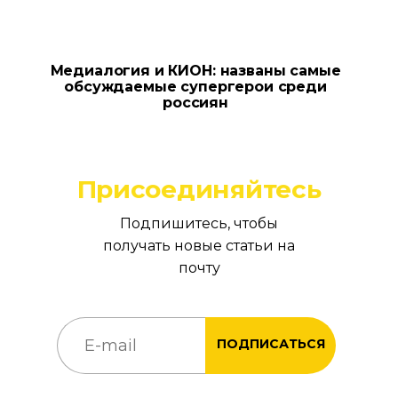
Медиалогия и КИОН: названы самые
обсуждаемые супергерои среди
россиян
Присоединяйтесь
Подпишитесь, чтобы
получать новые статьи на
почту
ПОДПИСАТЬСЯ