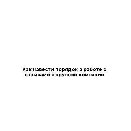
Как навести порядок в работе с
отзывами в крупной компании