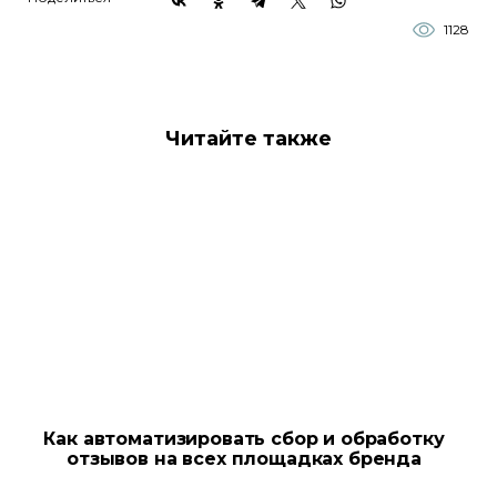
1128
Читайте также
Как автоматизировать сбор и обработку
отзывов на всех площадках бренда