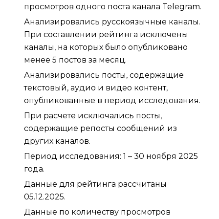
просмотров одного поста канала Telegram.
Анализировались русскоязычные каналы.
При составлении рейтинга исключены
каналы, на которых было опубликовано
менее 5 постов за месяц.
Анализировались посты, содержащие
текстовый, аудио и видео контент,
опубликованные в период исследования.
При расчете исключались посты,
содержащие репосты сообщений из
других каналов.
Период исследования: 1 – 30 ноября 2025
года.
Данные для рейтинга рассчитаны
05.12.2025.
Данные по количеству просмотров