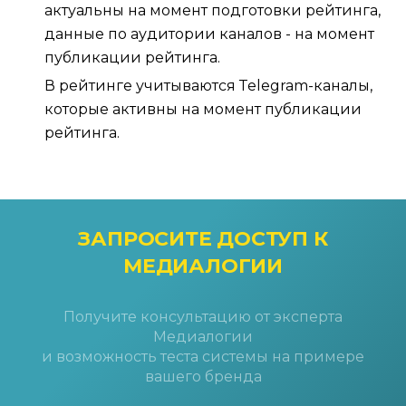
актуальны на момент подготовки рейтинга,
данные по аудитории каналов - на момент
публикации рейтинга.
В рейтинге учитываются Тelegram-каналы,
которые активны на момент публикации
рейтинга.
ЗАПРОСИТЕ ДОСТУП
К
МЕДИАЛОГИИ
Получите консультацию от эксперта
Медиалогии
и возможность теста системы на примере
вашего бренда