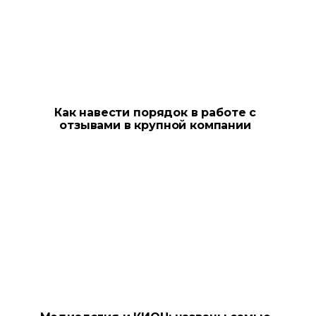
Как навести порядок в работе с
отзывами в крупной компании