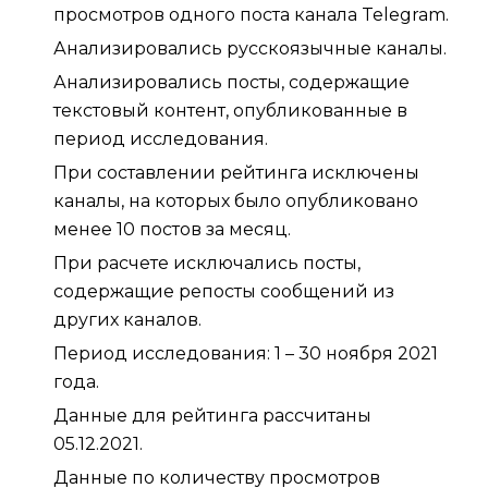
просмотров одного поста канала Telegram.
Анализировались русскоязычные каналы.
Анализировались посты, содержащие
текстовый контент, опубликованные в
период исследования.
При составлении рейтинга исключены
каналы, на которых было опубликовано
менее 10 постов за месяц.
При расчете исключались посты,
содержащие репосты сообщений из
других каналов.
Период исследования: 1 – 30 ноября 2021
года.
Данные для рейтинга рассчитаны
05.12.2021.
Данные по количеству просмотров