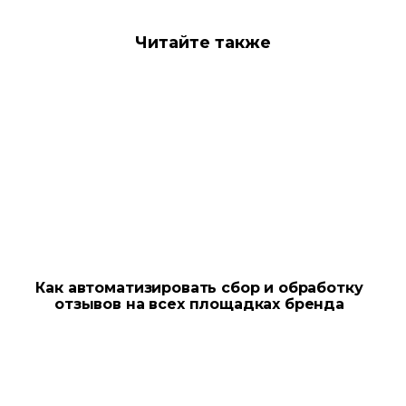
Читайте также
Как автоматизировать сбор и обработку
отзывов на всех площадках бренда