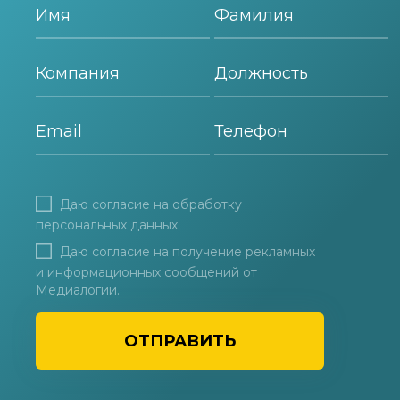
Даю согласие на
обработку
персональных данных
.
Даю согласие на получение рекламных
и информационных сообщений от
Медиалогии.
ОТПРАВИТЬ