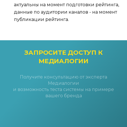
актуальны на момент подготовки рейтинга,
данные по аудитории каналов - на момент
публикации рейтинга.
ЗАПРОСИТЕ ДОСТУП
К
МЕДИАЛОГИИ
Получите консультацию от эксперта
Медиалогии
и возможность теста системы на примере
вашего бренда