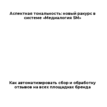
Аспектная тональность: новый ракурс в
системе «Медиалогия SM»
Как автоматизировать сбор и обработку
отзывов на всех площадках бренда