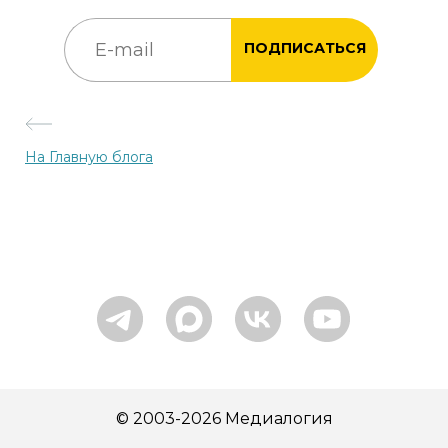
ПОДПИСАТЬСЯ
На Главную блога
© 2003-2026 Медиалогия