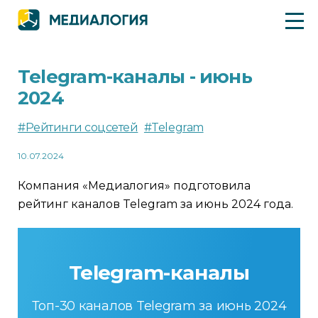
Telegram-каналы - июнь
2024
#Рейтинги соцсетей
#Telegram
10.07.2024
Компания «Медиалогия» подготовила
рейтинг каналов Telegram за июнь 2024 года.
Telegram-каналы
Топ-30 каналов Telegram за июнь 2024