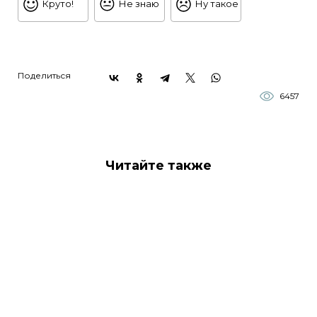
Круто!
Не знаю
Ну такое
Поделиться
6457
Читайте также