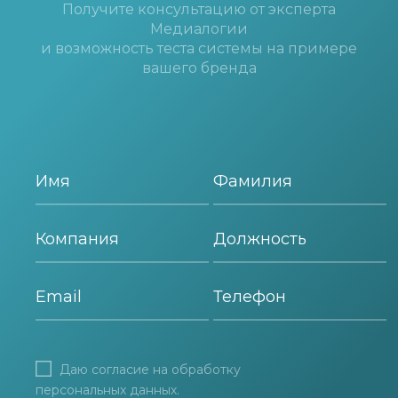
Получите консультацию от эксперта
Медиалогии
и возможность теста системы на примере
вашего бренда
Даю согласие на
обработку
персональных данных
.