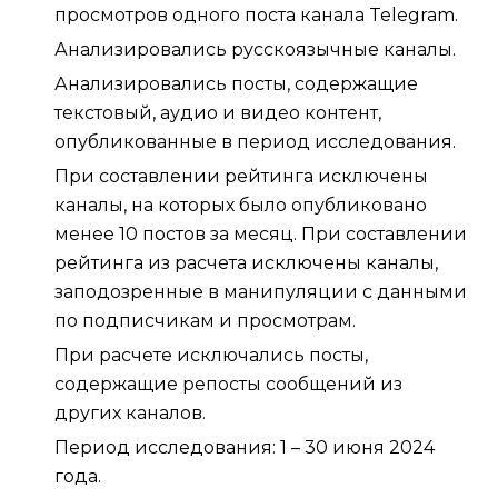
просмотров одного поста канала Telegram.
Анализировались русскоязычные каналы.
Анализировались посты, содержащие
текстовый, аудио и видео контент,
опубликованные в период исследования.
При составлении рейтинга исключены
каналы, на которых было опубликовано
менее 10 постов за месяц. При составлении
рейтинга из расчета исключены каналы,
заподозренные в манипуляции с данными
по подписчикам и просмотрам.
При расчете исключались посты,
содержащие репосты сообщений из
других каналов.
Период исследования: 1 – 30 июня 2024
года.