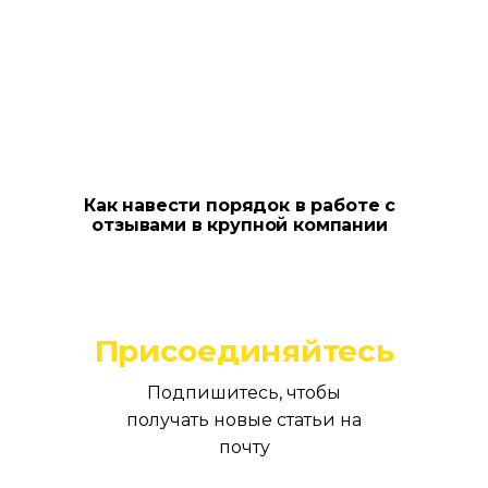
Как навести порядок в работе с
отзывами в крупной компании
Присоединяйтесь
Подпишитесь, чтобы
получать новые статьи на
почту