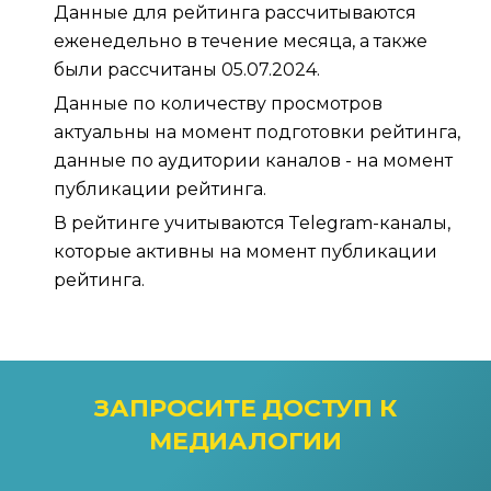
Данные для рейтинга рассчитываются
еженедельно в течение месяца, а также
были рассчитаны 05.07.2024.
Данные по количеству просмотров
актуальны на момент подготовки рейтинга,
данные по аудитории каналов - на момент
публикации рейтинга.
В рейтинге учитываются Тelegram-каналы,
которые активны на момент публикации
рейтинга.
ЗАПРОСИТЕ ДОСТУП
К
МЕДИАЛОГИИ