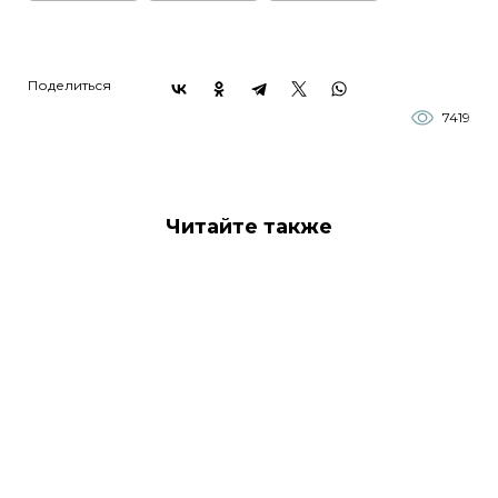
Поделиться
7419
Читайте также