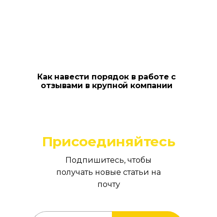
Как навести порядок в работе с
отзывами в крупной компании
Присоединяйтесь
Подпишитесь, чтобы
получать новые статьи на
почту