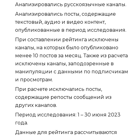
Анализировались русскоязычные каналы.
Анализировались посты, содержащие
текстовый, аудио и видео контент,
опубликованные в период исследования.
При составлении рейтинга исключены
каналы, на которых было опубликовано
менее 10 постов за месяц. Также из расчета
исключены каналы, заподозренные в
манипуляции с данными по подписчикам
и просмотрам.
При расчете исключались посты,
содержащие репосты сообщений из
других каналов.
Период исследования: 1 – 30 июня 2023
года.
Данные для рейтинга рассчитываются