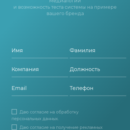
Медиалогии
и возможность теста системы на примере
вашего бренда
Даю согласие на
обработку
персональных данных
.
Даю согласие на получение рекламных