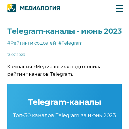
Telegram-каналы - июнь 2023
#Рейтинги соцсетей
#Telegram
13.07.2023
Компания «Медиалогия» подготовила
рейтинг каналов Telegram.
Telegram-каналы
Топ-30 каналов Telegram за июнь 2023