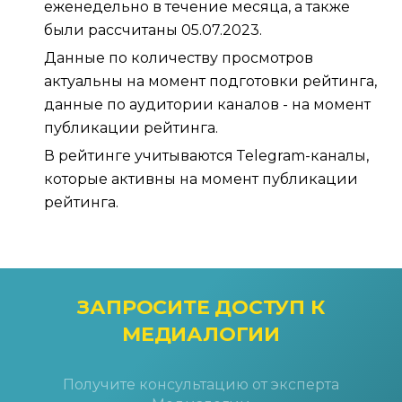
еженедельно в течение месяца, а также
были рассчитаны 05.07.2023.
Данные по количеству просмотров
актуальны на момент подготовки рейтинга,
данные по аудитории каналов - на момент
публикации рейтинга.
В рейтинге учитываются Тelegram-каналы,
которые активны на момент публикации
рейтинга.
ЗАПРОСИТЕ ДОСТУП
К
МЕДИАЛОГИИ
Получите консультацию от эксперта