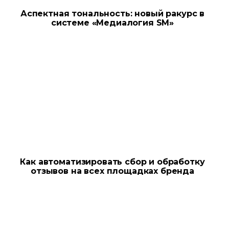
Аспектная тональность: новый ракурс в
системе «Медиалогия SM»
Как автоматизировать сбор и обработку
отзывов на всех площадках бренда