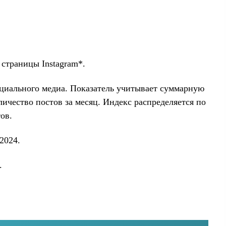
 страницы Instagram*.
социального медиа. Показатель учитывает суммарную
личество постов за месяц. Индекс распределяется по
ов.
2024.
.