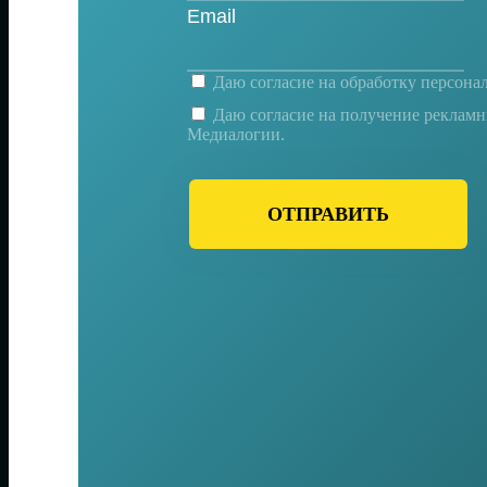
Даю согласие на
обработку персона
Даю согласие на получение реклам
Медиалогии.
ОТПРАВИТЬ