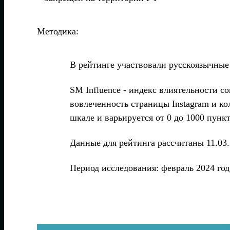
Методика:
В рейтинге участвовали русскоязычные
SM Influence - индекс влиятельности 
вовлеченность страницы Instagram и ко
шкале и варьируется от 0 до 1000 пункт
Данные для рейтинга рассчитаны 11.03.
Период исследования: февраль 2024 год