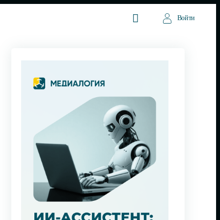
Войти