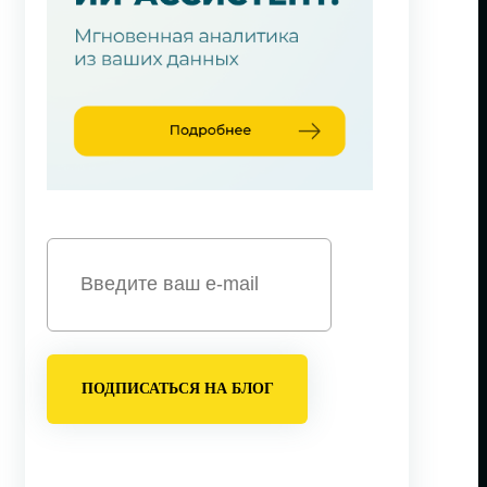
ПОДПИСАТЬСЯ НА БЛОГ