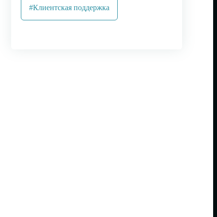
#Клиентская поддержка