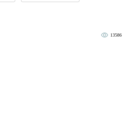
13586