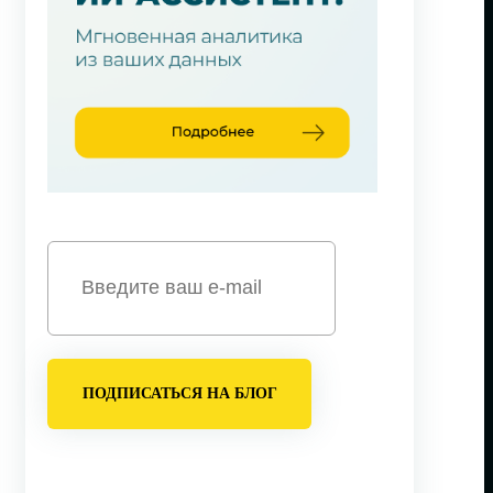
ПОДПИСАТЬСЯ НА БЛОГ