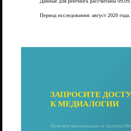
Данные для рейтинга рассчитаны 09.09.
Период исследования: август 2020 года.
ЗАПРОСИТЕ ДОСТ
К МЕДИАЛОГИИ
Получите консультацию от эксперта М