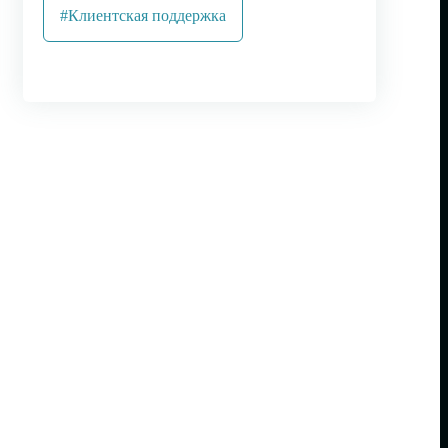
#Клиентская поддержка