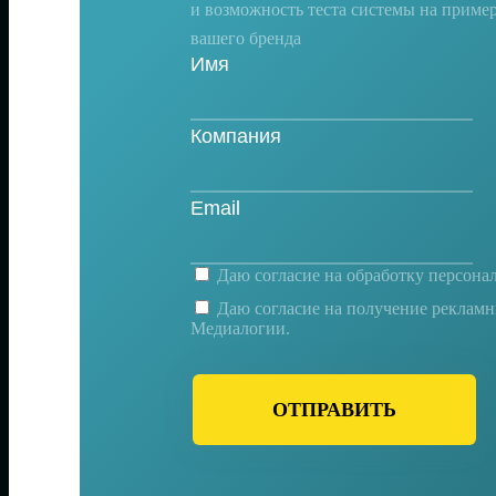
и возможность теста системы на приме
вашего бренда
Даю согласие на
обработку персона
Даю согласие на получение реклам
Медиалогии.
ОТПРАВИТЬ