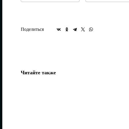
Поделиться
Читайте также