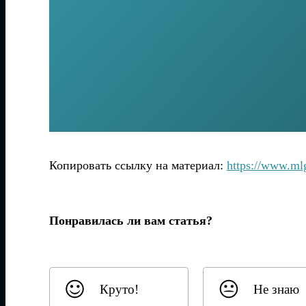
Копировать ссылку на материал:
https://www.m
Понравилась ли вам статья?
Круто!
Не знаю