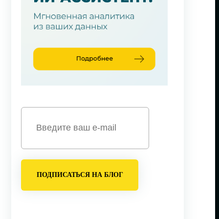
ПОДПИСАТЬСЯ НА БЛОГ