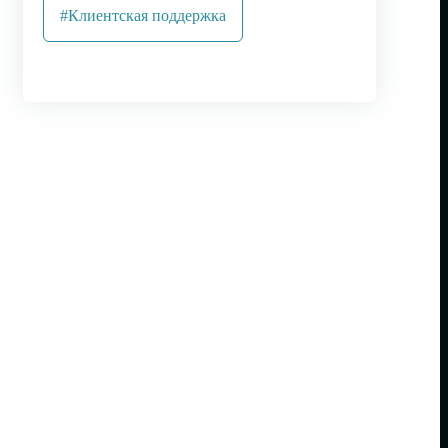
#Клиентская поддержка