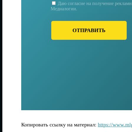
Даю согласие на получение реклам
Медиалогии.
ОТПРАВИТЬ
Копировать ссылку на материал:
https://www.ml