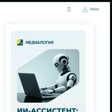
Войти