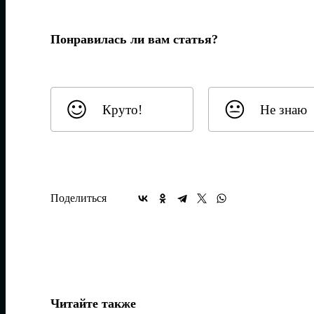
Понравилась ли вам статья?
Круто!
Не знаю
Поделиться
Читайте также