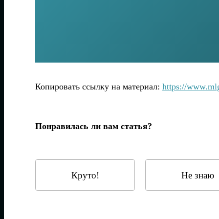
Копировать ссылку на материал:
https://www.m
Понравилась ли вам статья?
Круто!
Не знаю