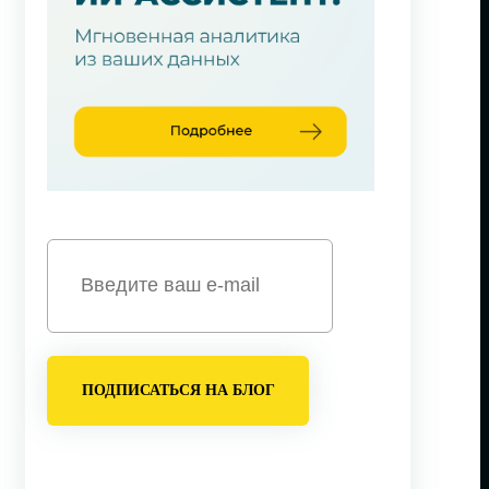
ПОДПИСАТЬСЯ НА БЛОГ