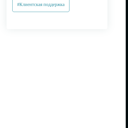
#Клиентская поддержка