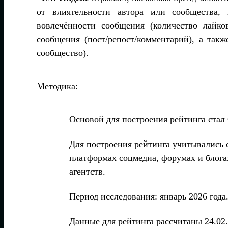
от влиятельности автора или сообщества,
вовлечённости сообщения (количество лайко
сообщения (пост/репост/комментарий), а так
сообщество).
Методика:
Основой для построения рейтинга ста
Для построения рейтинга учитывались 
платформах соцмедиа, форумах и блога
агентств.
Период исследования: январь 2026 года
Данные для рейтинга рассчитаны 24.02.