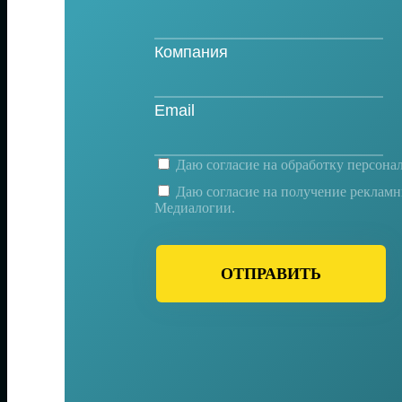
Даю согласие на
обработку персона
Даю согласие на получение реклам
Медиалогии.
ОТПРАВИТЬ