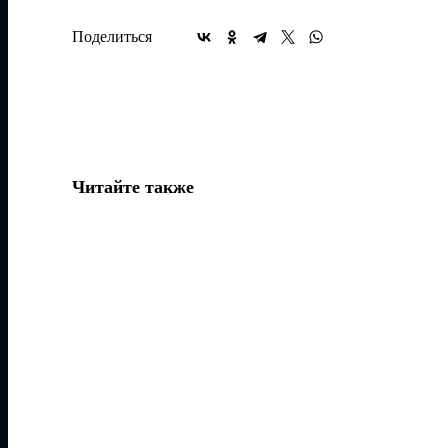
Поделиться
Читайте также