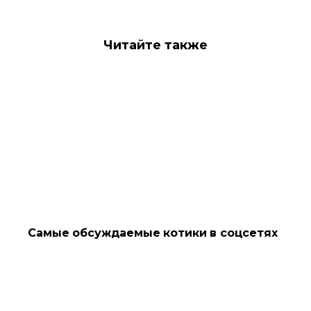
Читайте также
Самые обсуждаемые котики в соцсетях