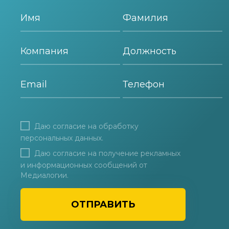
Даю согласие на
обработку
персональных данных
.
Даю согласие на получение рекламных
и информационных сообщений от
Медиалогии.
ОТПРАВИТЬ