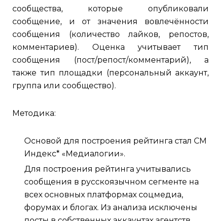
сообщества, которые опубликовали
сообщение, и от значения вовлечённости
сообщения (количество лайков, репостов,
комментариев). Оценка учитывает тип
сообщения (пост/репост/комментарий), а
также тип площадки (персональный аккаунт,
группа или сообщество).
Методика:
Основой для построения рейтинга стал СМ
Индекс* «Медиалогии».
Для построения рейтинга учитывались
сообщения в русскоязычном сегменте на
всех основных платформах соцмедиа,
форумах и блогах. Из анализа исключены
посты в собственных аккаунтах агентств.