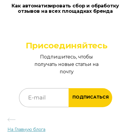
Как автоматизировать сбор и обработку
отзывов на всех площадках бренда
Присоединяйтесь
Подпишитесь, чтобы
получать новые статьи на
почту
ПОДПИСАТЬСЯ
На Главную блога