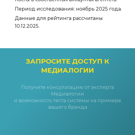
Период исследования: ноябрь 2025 года.
Данные для рейтинга рассчитаны
10.12.2025.
ЗАПРОСИТЕ ДОСТУП
К
МЕДИАЛОГИИ
Получите консультацию от эксперта
Медиалогии
и возможность теста системы на примере
вашего бренда