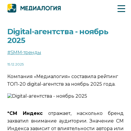
Digital-агентства - ноябрь
2025
#SMM-тренды
15.12.2025
Компания «Медиалогия» составила рейтинг
ТОП-20 digital-агентств за ноябрь 2025 года.
*СМ Индекс
отражает, насколько бренд
захватил внимание аудитории. Значение СМ
Индекса зависит от влиятельности автора или