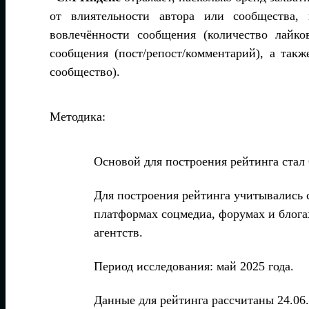
от влиятельности автора или сообщества,
вовлечённости сообщения (количество лайко
сообщения (пост/репост/комментарий), а так
сообщество).
Методика:
Основой для построения рейтинга ста
Для построения рейтинга учитывались 
платформах соцмедиа, форумах и блога
агентств.
Период исследования: май 2025 года.
Данные для рейтинга рассчитаны 24.06.