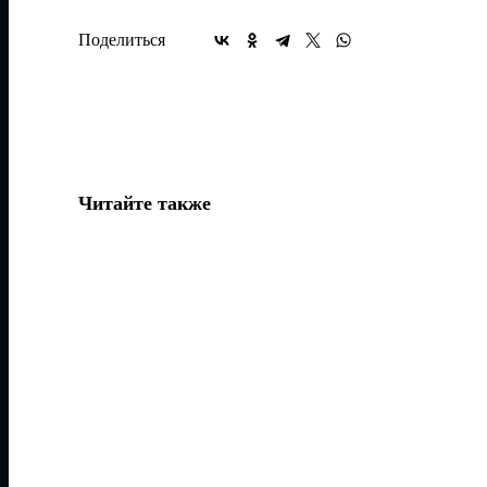
Поделиться
Читайте также