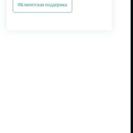
#Клиентская поддержка