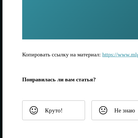
Копировать ссылку на материал:
https://www.m
Понравилась ли вам статья?
Круто!
Не знаю