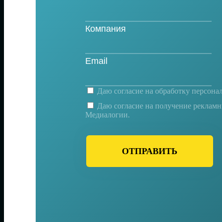
Даю согласие на
обработку персона
Даю согласие на получение реклам
Медиалогии.
ОТПРАВИТЬ