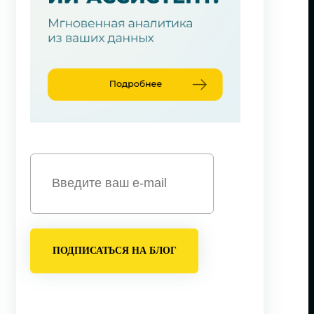
ПОДПИСАТЬСЯ НА БЛОГ