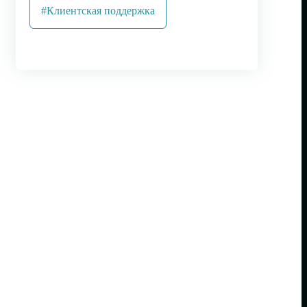
#Клиентская поддержка