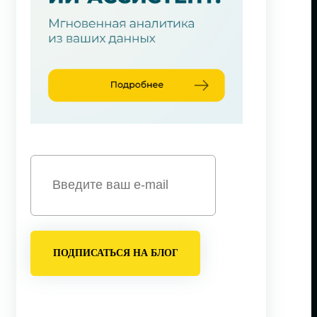
ПОДПИСАТЬСЯ НА БЛОГ