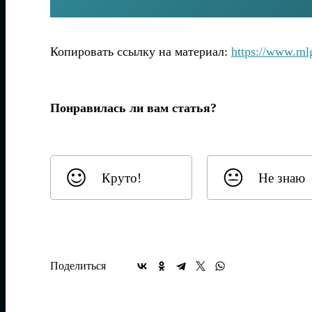
Копировать ссылку на материал:
https://www.ml
Понравилась ли вам статья?
Круто!
Не знаю
Поделиться