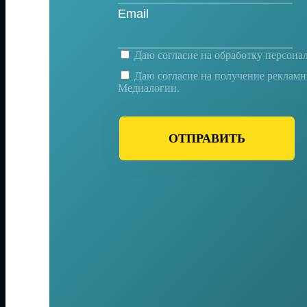
Даю согласие на
обработку персона
Даю согласие на получение реклам
Медиалогии.
ОТПРАВИТЬ