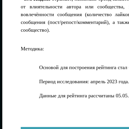
от влиятельности автора или сообщества,
вовлечённости сообщения (количество лайко
сообщения (пост/репост/комментарий), а так
сообщество).
Методика:
Основой для построения рейтинга ста
Период исследования: апрель 2023 года
Данные для рейтинга рассчитаны 05.05.