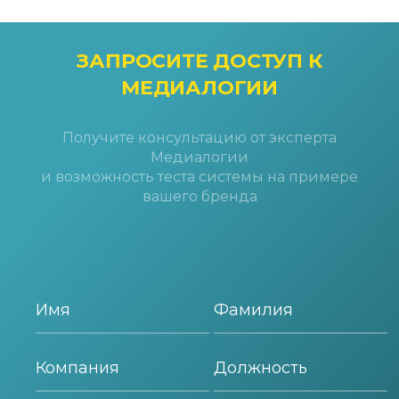
ЗАПРОСИТЕ ДОСТУП
К
МЕДИАЛОГИИ
Получите консультацию от эксперта
Медиалогии
и возможность теста системы на примере
вашего бренда