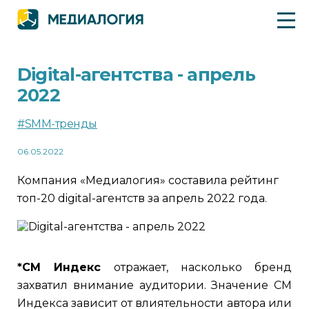
Digital-агентства - апрель
2022
#SMM-тренды
06.05.2022
Компания «Медиалогия» составила рейтинг
топ-20 digital-агентств за апрель 2022 года.
*СМ Индекс
отражает, насколько бренд
захватил внимание аудитории. Значение СМ
Индекса зависит от влиятельности автора или