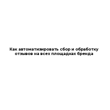
Как автоматизировать сбор и обработку
отзывов на всех площадках бренда