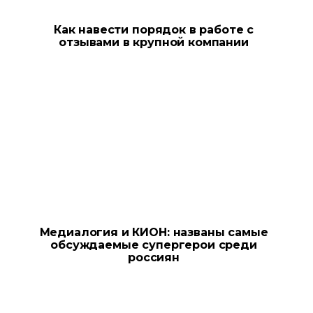
Как навести порядок в работе с
отзывами в крупной компании
Медиалогия и КИОН: названы самые
обсуждаемые супергерои среди
россиян