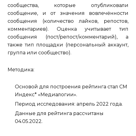
сообщества, которые опубликовали
сообщение, и от значения вовлечённости
сообщения (количество лайков, репостов,
комментариев). Оценка учитывает тип
сообщения (пост/репост/комментарий), а
также тип площадки (персональный аккаунт,
группа или сообщество).
Методика:
Основой для построения рейтинга стал СМ
Индекс* «Медиалогии».
Период исследования: апрель 2022 года.
Данные для рейтинга рассчитаны
04.05.2022.