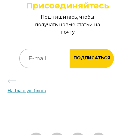
Присоединяйтесь
Подпишитесь, чтобы
получать новые статьи на
почту
ПОДПИСАТЬСЯ
На Главную блога