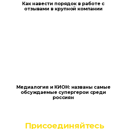
Как навести порядок в работе с
отзывами в крупной компании
Медиалогия и КИОН: названы самые
обсуждаемые супергерои среди
россиян
Присоединяйтесь