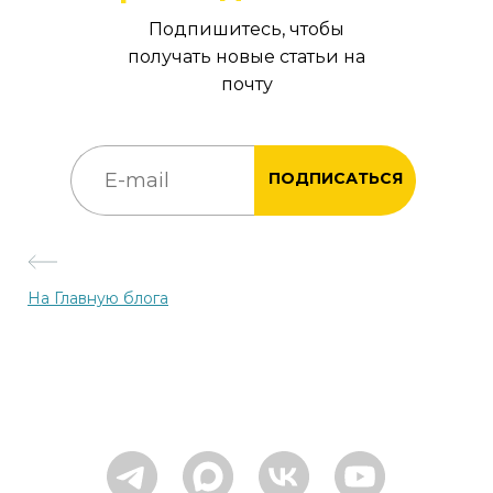
Подпишитесь, чтобы
получать новые статьи на
почту
ПОДПИСАТЬСЯ
На Главную блога