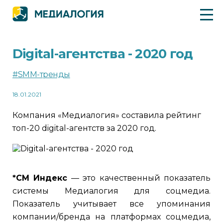
Digital-агентства - 2020 год
#SMM-тренды
18.01.2021
Компания «Медиалогия» составила рейтинг
топ-20 digital-агентств за 2020 год.
*СМ Индекс
— это качественный показатель
системы Медиалогия для соцмедиа.
Показатель учитывает все упоминания
компании/бренда на платформах соцмедиа,