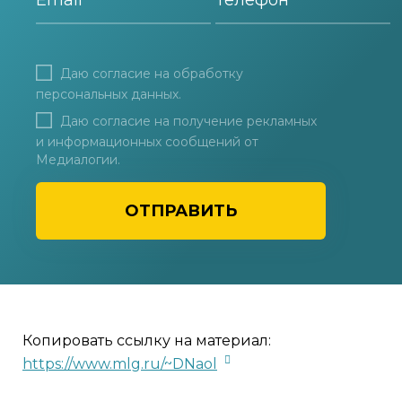
Даю согласие на
обработку
персональных данных
.
Даю согласие на получение рекламных
и информационных сообщений от
Медиалогии.
ОТПРАВИТЬ
Копировать ссылку на материал:
https://www.mlg.ru/~DNaol