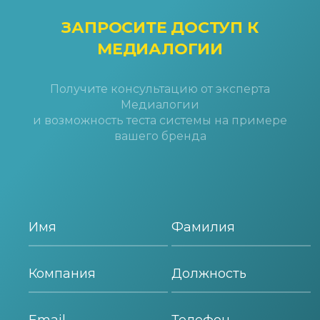
ЗАПРОСИТЕ ДОСТУП
К
МЕДИАЛОГИИ
Получите консультацию от эксперта
Медиалогии
и возможность теста системы на примере
вашего бренда