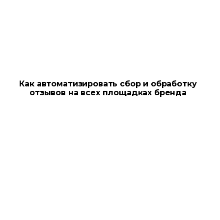
Как автоматизировать сбор и обработку
отзывов на всех площадках бренда