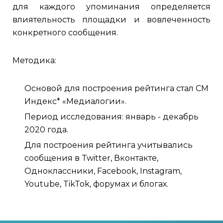
для каждого упоминания определяется
влиятельность площадки и вовлеченность
конкретного сообщения.
Методика:
Основой для построения рейтинга стал СМ
Индекс* «Медиалогии».
Период исследования: январь - декабрь
2020 года.
Для построения рейтинга учитывались
сообщения в Twitter, Вконтакте,
Одноклассники, Facebook, Instagram,
Youtube, TikTok, форумах и блогах.