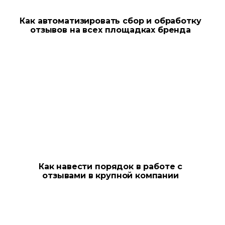
Как автоматизировать сбор и обработку
отзывов на всех площадках бренда
Как навести порядок в работе с
отзывами в крупной компании