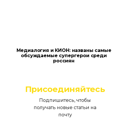
Медиалогия и КИОН: названы самые
обсуждаемые супергерои среди
россиян
Присоединяйтесь
Подпишитесь, чтобы
получать новые статьи на
почту