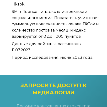
TikTok.
SM Influence - индекс влиятельности
социального медиа. Показатель учитывает
суммарную вовлеченность канала TikTok и
количество постов за месяц. Индекс
варьируется от 0 до 1 000 пунктов.
Данные для рейтинга рассчитаны
11.07.2023.
Период исследования: июнь 2023 года.
ЗАПРОСИТЕ ДОСТУП
К
МЕДИАЛОГИИ
Получите консультацию от эксперта