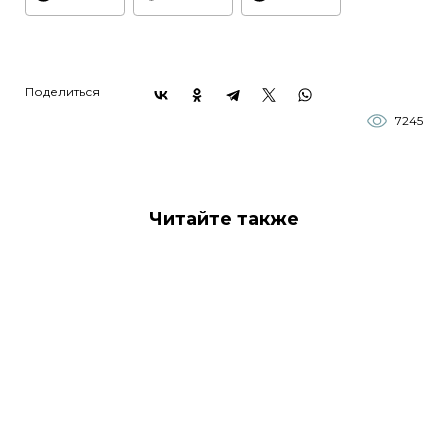
Поделиться
7245
Читайте также