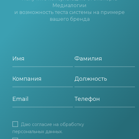
Медиалогии
и возможность теста системы на примере
вашего бренда
Даю согласие на
обработку
персональных данных
.