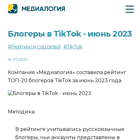
Блогеры в TikTok - июнь 2023
#Рейтинги соцсетей
#TikTok
14.07.2023
Компания «Медиалогия» составила рейтинг
ТОП-20 блогеров TikTok за июнь 2023 года.
Методика:
В рейтинге учитывались русскоязычные
блогеры, чьи аккаунты представлены в