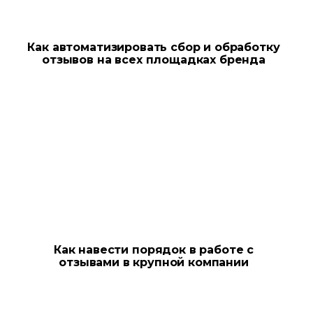
Как автоматизировать сбор и обработку
отзывов на всех площадках бренда
Как навести порядок в работе с
отзывами в крупной компании