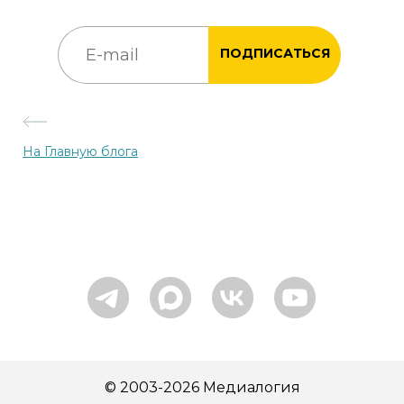
ПОДПИСАТЬСЯ
На Главную блога
© 2003-2026 Медиалогия