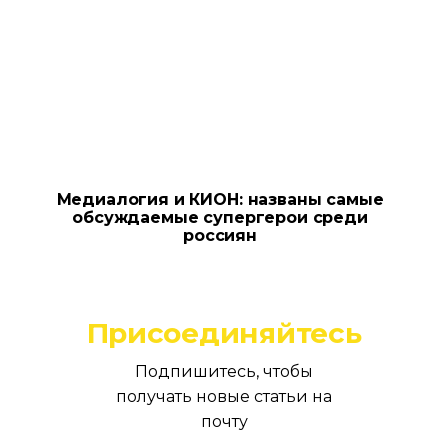
Медиалогия и КИОН: названы самые
обсуждаемые супергерои среди
россиян
Присоединяйтесь
Подпишитесь, чтобы
получать новые статьи на
почту