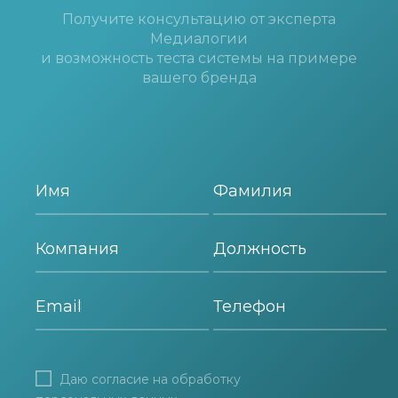
Получите консультацию от эксперта
Медиалогии
и возможность теста системы на примере
вашего бренда
Даю согласие на
обработку