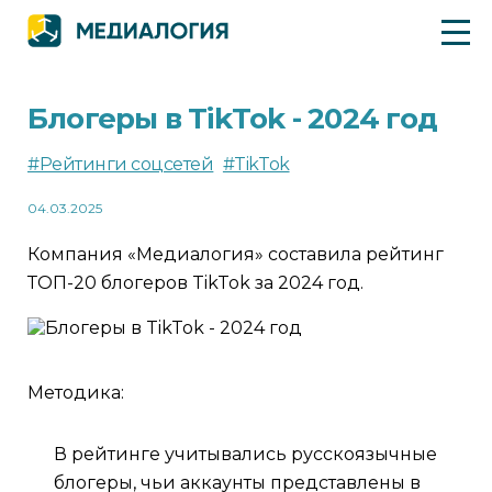
Блогеры в TikTok - 2024 год
#Рейтинги соцсетей
#TikTok
04.03.2025
Компания «Медиалогия» составила рейтинг
ТОП-20 блогеров TikTok за 2024 год.
Методика:
В рейтинге учитывались русскоязычные
блогеры, чьи аккаунты представлены в