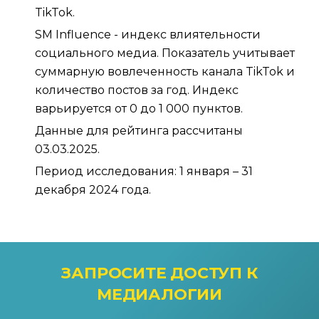
TikTok.
SM Influence - индекс влиятельности
социального медиа. Показатель учитывает
суммарную вовлеченность канала TikTok и
количество постов за год. Индекс
варьируется от 0 до 1 000 пунктов.
Данные для рейтинга рассчитаны
03.03.2025.
Период исследования: 1 января – 31
декабря 2024 года.
ЗАПРОСИТЕ ДОСТУП
К
МЕДИАЛОГИИ