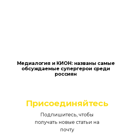
Медиалогия и КИОН: названы самые
обсуждаемые супергерои среди
россиян
Присоединяйтесь
Подпишитесь, чтобы
получать новые статьи на
почту