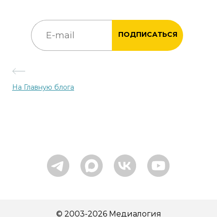
ПОДПИСАТЬСЯ
На Главную блога
© 2003-2026 Медиалогия