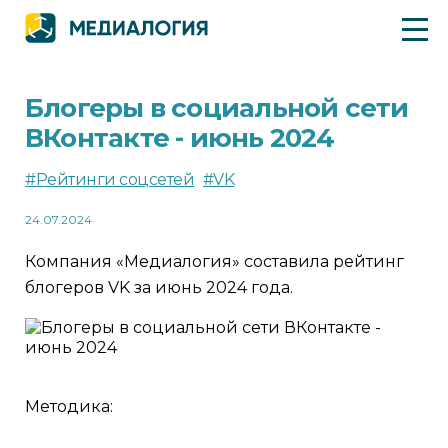
Блогеры в социальной сети
ВКонтакте - июнь 2024
#Рейтинги соцсетей
#VK
24.07.2024
Компания «Медиалогия» составила рейтинг
блогеров VK за июнь 2024 года.
Методика: