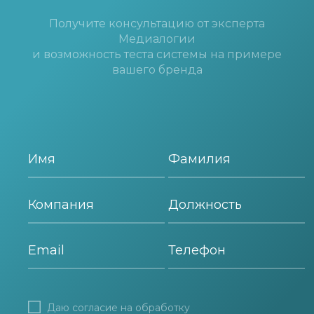
Получите консультацию от эксперта
Медиалогии
и возможность теста системы на примере
вашего бренда
Даю согласие на
обработку