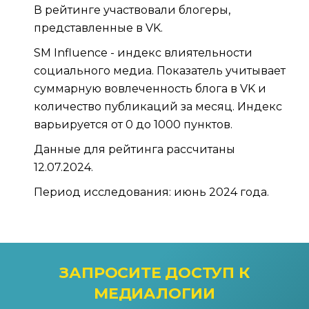
В рейтинге участвовали блогеры,
представленные в VK.
SM Influence - индекс влиятельности
социального медиа. Показатель учитывает
суммарную вовлеченность блога в VK и
количество публикаций за месяц. Индекс
варьируется от 0 до 1000 пунктов.
Данные для рейтинга рассчитаны
12.07.2024.
Период исследования: июнь 2024 года.
ЗАПРОСИТЕ ДОСТУП
К
МЕДИАЛОГИИ