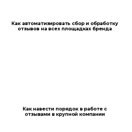
Как автоматизировать сбор и обработку
отзывов на всех площадках бренда
Как навести порядок в работе с
отзывами в крупной компании