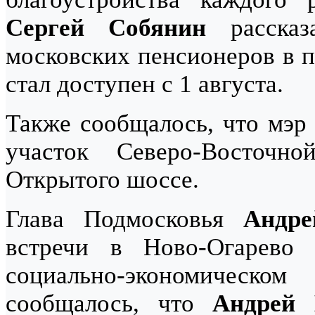
Сергей Собянин
рассказ
московских пенсионеров в п
стал доступен с 1 августа.
Также сообщалось, что мэ
участок Северо-Восточ
Открытого шоссе.
Глава Подмосковья
Андре
встречи в Ново-Огарево
социально-экономическ
сообщалось, что
Андрей 