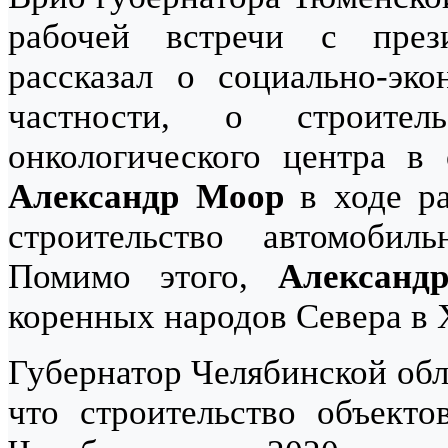
рабочей встречи с пре
рассказал о социально-эко
частности, о строител
онкологического центра в 
Александр Моор
в ходе ра
строительство автомобиль
Помимо этого,
Александ
коренных народов Севера в
Губернатор Челябинской об
что строительство объек