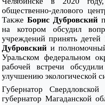
Челябинске в 2020 году,
общественно-делового цент
Также
Борис Дубровский
п
на котором обсудил вопр
учреждений принять детей 
Дубровский
и полномочный
Уральском федеральном ок
рабочей встречи обсудил
улучшению экологической си
Губернатор Свердловской
губернатор Магаданской об