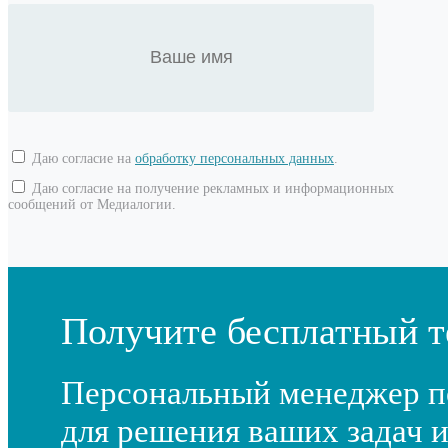
Даю согласие на
обработку персональных данных
.
Даю согласие на получение рекламных и информационных
сообщений от Медиалогии.
Получите бесплатный т
Персональный менеджер п
для решения ваших задач и