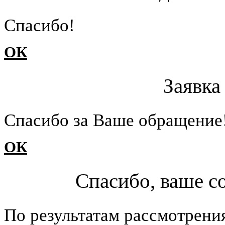
Cпасибо!
ОК
Заявка
Cпасибо за Ваше обращение
ОК
Спасибо, ваше с
По результатам рассмотрени