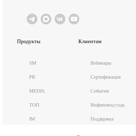
Продукты
Клиентам
SM
Вебинары
PR
Сертификация
MEDIA
События
ТОП
Инфоповод года
IM
Поддержка