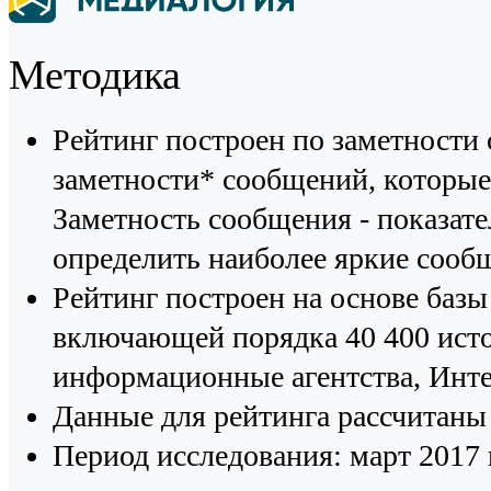
Методика
Рейтинг построен по заметности
заметности* сообщений, которы
Заметность сообщения - показат
определить наиболее яркие сооб
Рейтинг построен на основе ба
включающей порядка 40 400 исто
информационные агентства, Инт
Данные для рейтинга рассчитаны
Период исследования: март 2017 