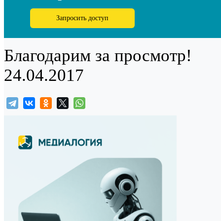
Запросить доступ
Благодарим за просмотр!
24.04.2017