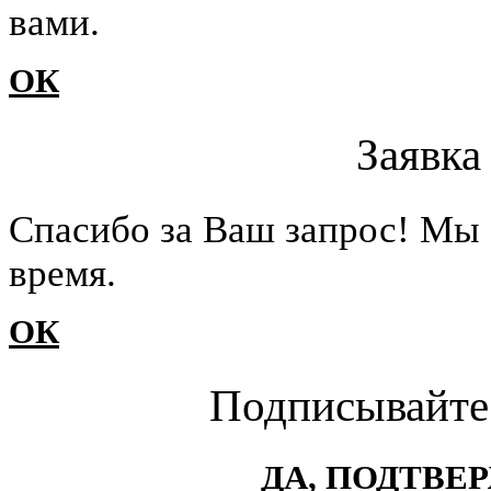
вами.
ОК
Заявка
Cпасибо за Ваш запрос! Мы 
время.
ОК
Подписывайте
ДА, ПОДТВЕ