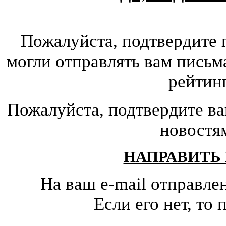
Пожалуйста, подтвердите 
могли отправлять вам письм
рейтин
Пожалуйста, подтвердите ва
новостя
НАПРАВИТЬ
На ваш e-mail отправле
Если его нет, т