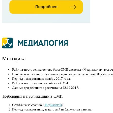
Методика
Рейтинг построен на основе базы СМИ системы «Медиалогия», включ
При расчете рейтинга учитывалось упоминание регионов РФ в контек
Период исследования: ноябрь 2017 года.
Рейтинг построен по российским СМИ.
Данные для рейтингов рассчитаны 22.12.2017.
Требования к публикациям в СМИ
Cсылка на компанию «
Медиалогия
».
Период исследования, за который публикуются данные.