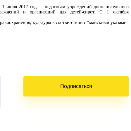
с 1 июля 2017 года – педагогам учреждений дополнительного
чреждений и организаций для детей-сирот. С 1 октября
равоохранения, культуры в соответствии с "майскими указами"