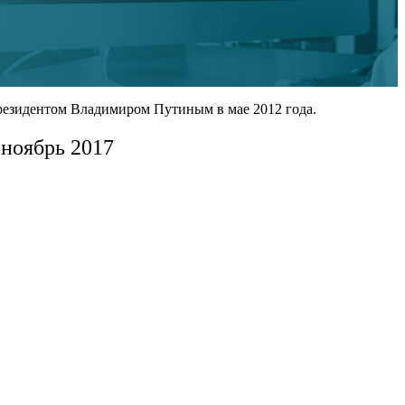
резидентом Владимиром Путиным в мае 2012 года.
 ноябрь 2017