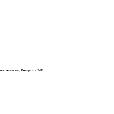
ные агентства, Интернет-СМИ.