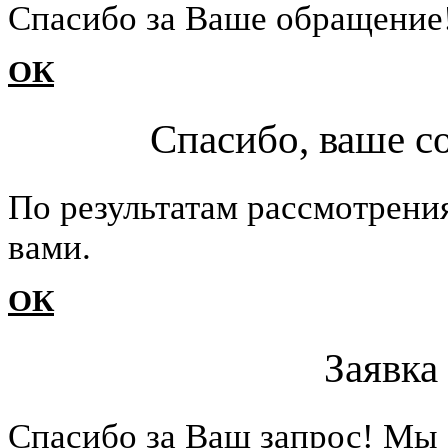
Cпасибо за Ваше обращение
ОК
Спасибо, ваше с
По результатам рассмотрени
вами.
ОК
Заявка
Cпасибо за Ваш запрос! Мы 