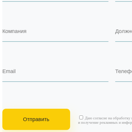
Даю согласие на
обработку
и получение рекламных и инфо