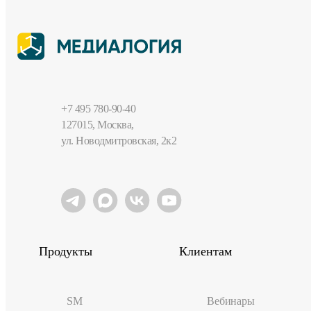
+7 495 780-90-40
127015, Москва,
ул. Новодмитровская, 2к2
Продукты
Клиентам
SM
Вебинары