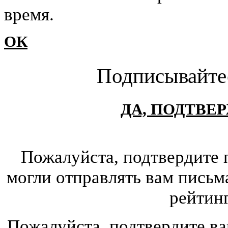
время.
ОК
Подписывайте
ДА, ПОДТВЕ
Пожалуйста, подтвердите 
могли отправлять вам письм
рейтин
Пожалуйста, подтвердите ва