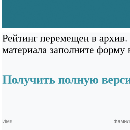
Рейтинг перемещен в архив.
материала заполните форму 
Получить полную верс