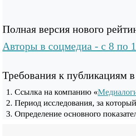
Полная версия нового рейтин
Авторы в соцмедиа - с 8 по 
Требования к публикациям 
Cсылка на компанию «
Медиалог
Период исследования, за которы
Определение основного показател