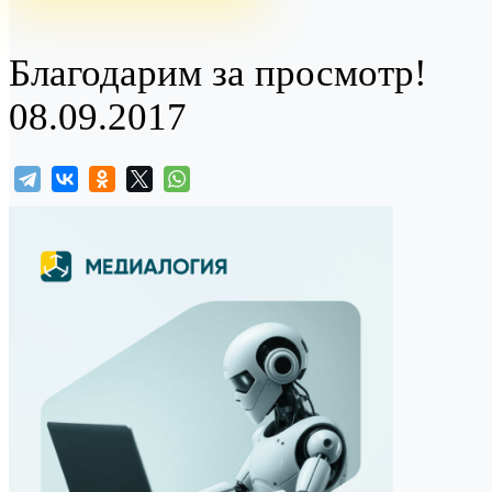
Благодарим за просмотр!
08.09.2017