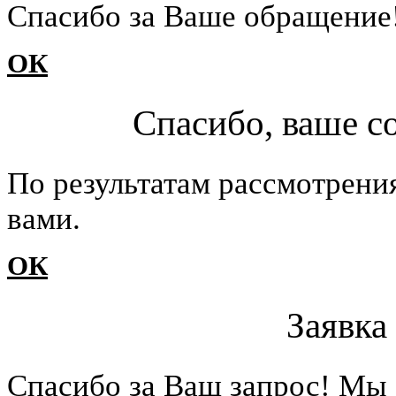
Cпасибо за Ваше обращение
ОК
Спасибо, ваше с
По результатам рассмотрени
вами.
ОК
Заявка
Cпасибо за Ваш запрос! Мы 