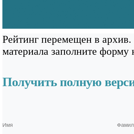
Рейтинг перемещен в архив.
материала заполните форму 
Получить полную верс