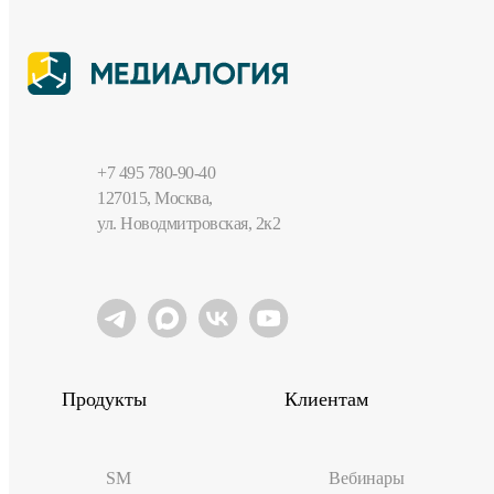
+7 495 780-90-40
127015, Москва,
ул. Новодмитровская, 2к2
Продукты
Клиентам
SM
Вебинары