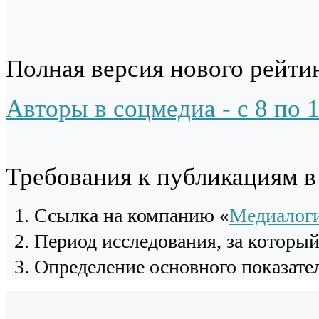
Полная версия нового рейтин
Авторы в соцмедиа - с 8 по 
Требования к публикациям 
Cсылка на компанию «
Медиалог
Период исследования, за которы
Определение основного показател