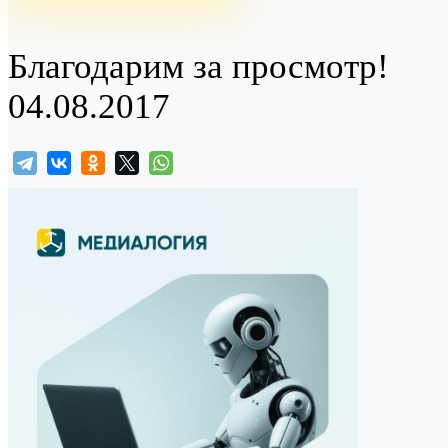
Благодарим за просмотр!
04.08.2017