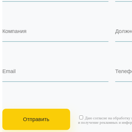
Даю согласие на
обработку
и получение рекламных и инфо