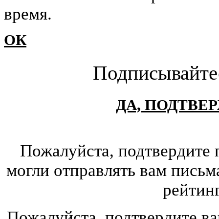
время.
ОК
Подписывайте
ДА, ПОДТВЕ
Пожалуйста, подтвердите 
могли отправлять вам письм
рейтин
Пожалуйста, подтвердите ва