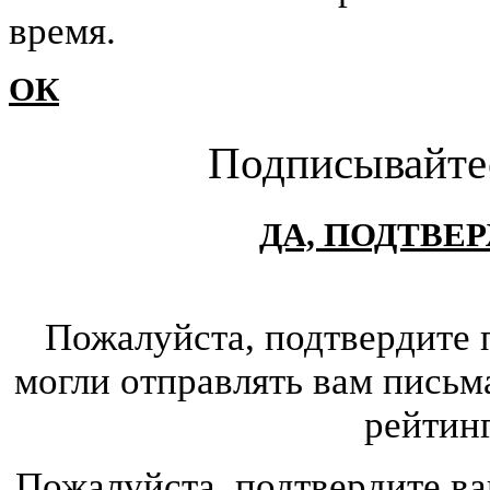
время.
ОК
Подписывайте
ДА, ПОДТВЕ
Пожалуйста, подтвердите 
могли отправлять вам письм
рейтин
Пожалуйста, подтвердите ва