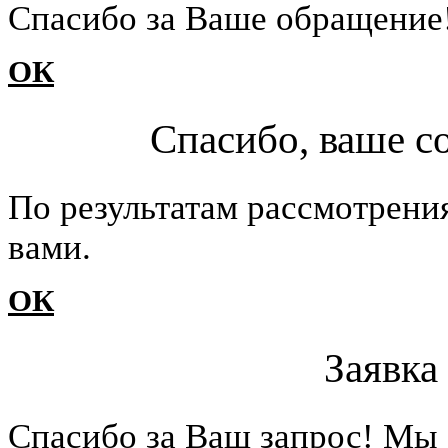
Cпасибо за Ваше обращение
ОК
Спасибо, ваше с
По результатам рассмотрени
вами.
ОК
Заявка
Cпасибо за Ваш запрос! Мы 