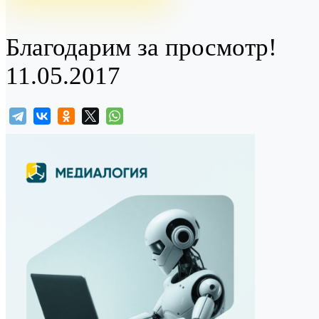
Благодарим за просмотр!
11.05.2017