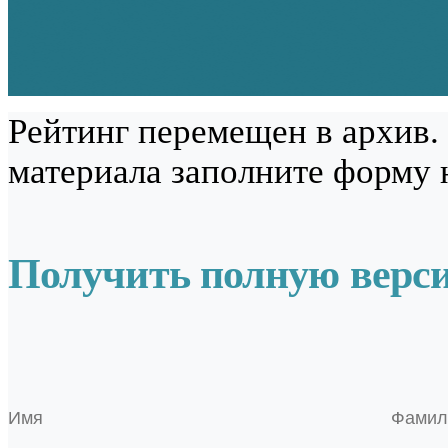
Рейтинг перемещен в архив.
материала заполните форму 
Получить полную верс