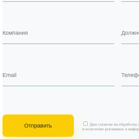
Даю согласие на
обработку
и получение рекламных и инфо