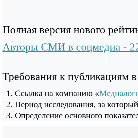
Полная версия нового рейтин
Авторы СМИ в соцмедиа - 2
Требования к публикациям 
Cсылка на компанию «
Медиалог
Период исследования, за которы
Определение основного показател