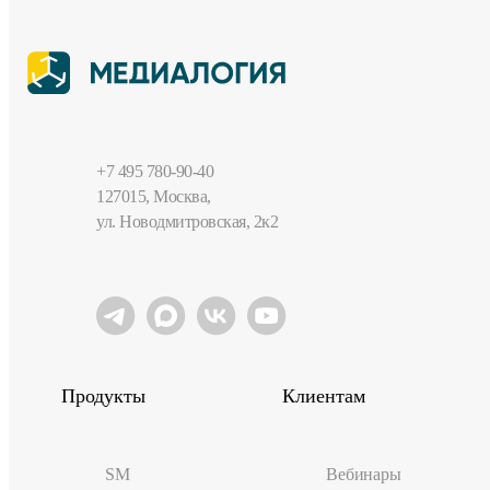
+7 495 780-90-40
127015, Москва,
ул. Новодмитровская, 2к2
Продукты
Клиентам
SM
Вебинары