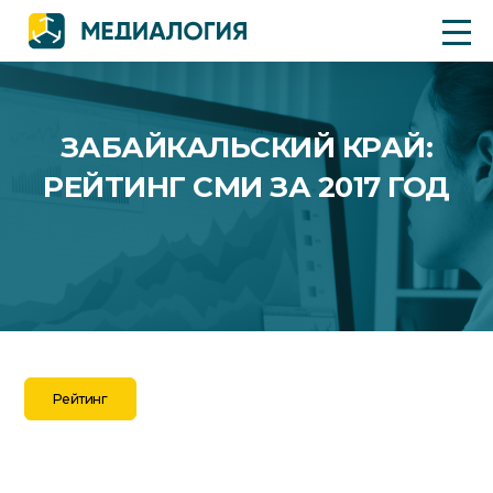
ЗАБАЙКАЛЬСКИЙ КРАЙ:
РЕЙТИНГ СМИ ЗА 2017 ГОД
Рейтинг