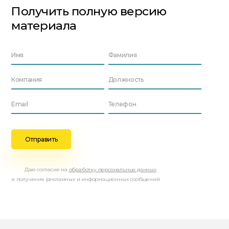
Получить полную версию
материала
Даю согласие на
обработку персональных данных
и получение рекламных и информационных сообщений.