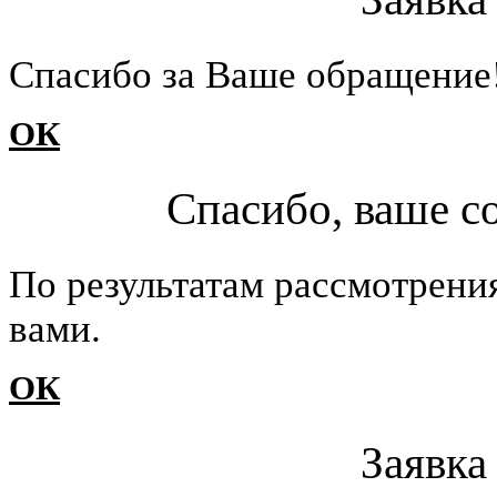
Cпасибо за Ваше обращение
ОК
Спасибо, ваше с
По результатам рассмотрени
вами.
ОК
Заявка