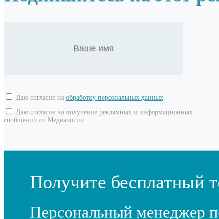
Даю согласие на
обработку персональных данных
.
Даю согласие на получение рекламных и информационных
сообщений от Медиалогии.
Получите бесплатный т
Персональный менеджер п