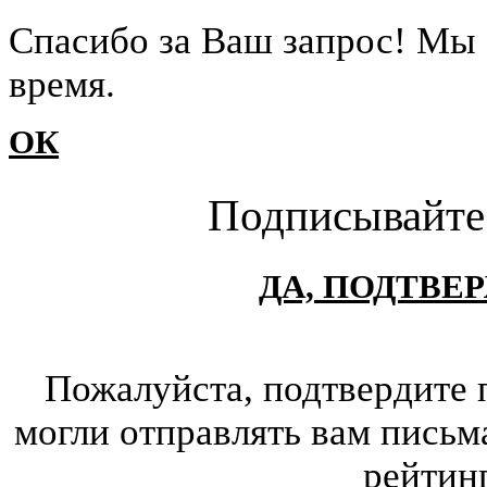
Cпасибо за Ваш запрос! Мы 
время.
ОК
Подписывайте
ДА, ПОДТВЕ
Пожалуйста, подтвердите 
могли отправлять вам письм
рейтин