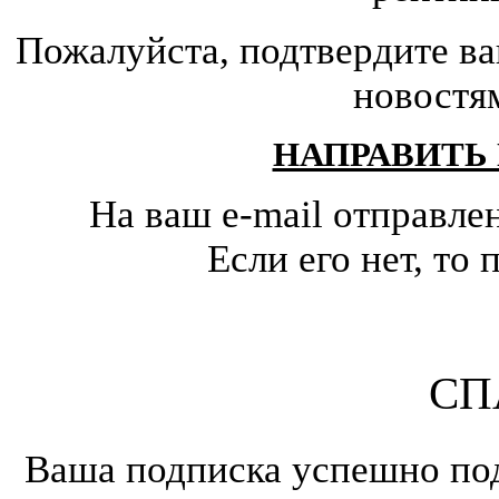
Пожалуйста, подтвердите ва
новостя
НАПРАВИТЬ
На ваш e-mail отправле
Если его нет, т
СП
Ваша подписка успешно под