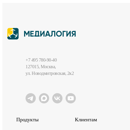
+7 495 780-90-40
127015, Москва,
ул. Новодмитровская, 2к2
Продукты
Клиентам