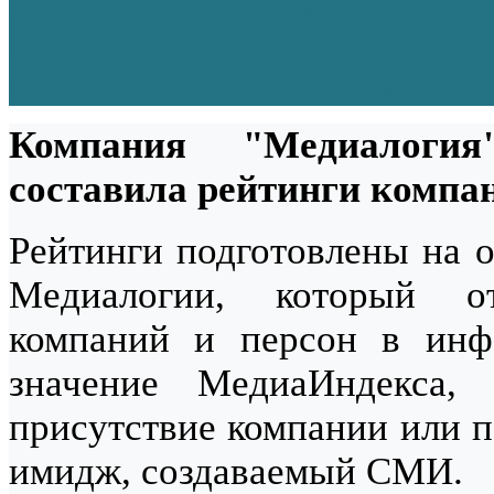
Компания "Медиалоги
составила рейтинги компан
Рейтинги подготовлены на о
Медиалогии, который от
компаний и персон в инф
значение МедиаИндекса,
присутствие компании или п
имидж, создаваемый СМИ.