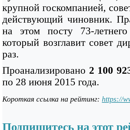
крупной госкомпанией, сове
действующий чиновник. Пра
на этом посту 73-летнего
который возглавит совет д
раз.
Проанализировано
2 100 92
по 28 июня 2015 года.
Короткая ссылка на рейтинг:
https://
Подпишитесь на этот ре