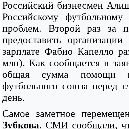
Российский бизнесмен Алиш
Российскому футбольному
проблем. Второй раз за 
предоставить организации
зарплате Фабио Капелло ра
млн). Как сообщается в зая
общая сумма помощи п
футбольного союза перед г
день.
Самое заметное перемеще
Зубкова
. СМИ сообщали, чт