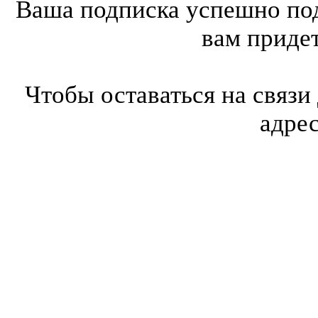
Ваша подписка успешно под
вам приде
Чтобы оставаться на связи
адре