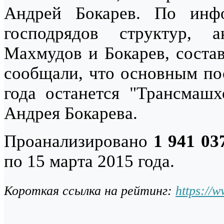
Андрей Бокарев. По инф
господрядов структур, 
Махмудов и Бокарев, соста
сообщали, что основным п
года останется "Трансмаш
Андрея Бокарева.
Проанализировано
1 941 03
по 15 марта 2015 года.
Короткая ссылка на рейтинг:
https://