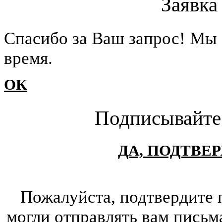
Заявка
Cпасибо за Ваш запрос! Мы 
время.
ОК
Подписывайте
ДА, ПОДТВЕ
Пожалуйста, подтвердите 
могли отправлять вам письм