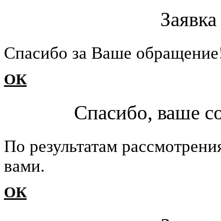
Заявка
Cпасибо за Ваше обращение
ОК
Спасибо, ваше с
По результатам рассмотрени
вами.
ОК