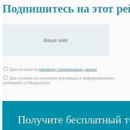
Подпишитесь на этот ре
Даю согласие на
обработку персональных данных
.
Даю согласие на получение рекламных и информационных
сообщений от Медиалогии.
Получите бесплатный т