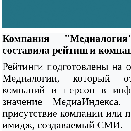
Компания "Медиалоги
составила рейтинги компан
Рейтинги подготовлены на о
Медиалогии, который от
компаний и персон в инф
значение МедиаИндекса,
присутствие компании или п
имидж, создаваемый СМИ.