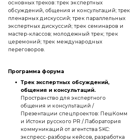
основных треков: трек экспертных
обсуждений, общения и консультаций; трек
пленарных дискуссий; трек параллельных
экспертных дискуссий; трек семинаров и
мастер-классов; молодежный трек; трек
церемоний; трек международных
переговоров.
Программа форума
Трек экспертных обсуждений,
общения и консультаций.
Пространство для экспертного
общения и консультаций /
Презентации спецпроектов: ПешКомм
и Истоки русского PR / Лаборатория
коммуникаций от агентства SKC:
экспресс-разборы кейсов, разработка