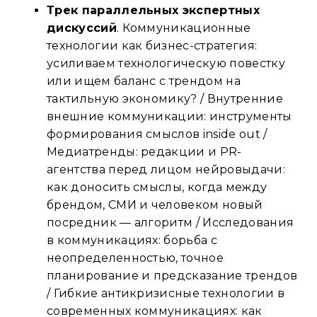
Трек параллельных экспертных
дискуссий
. Коммуникационные
технологии как бизнес-стратегия:
усиливаем технологическую повестку
или ищем баланс с трендом на
тактильную экономику? / Внутренние
внешние коммуникации: инструменты
формирования смыслов inside out /
Медиатренды: редакции и PR-
агентства перед лицом нейровыдачи:
как доносить смыслы, когда между
брендом, СМИ и человеком новый
посредник — алгоритм / Исследования
в коммуникациях: борьба с
неопределенностью, точное
планирование и предсказание трендов
/ Гибкие антикризисные технологии в
современных коммуникациях: как