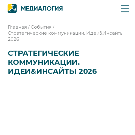
Главная
/
События
/
Стратегические коммуникации. Идеи&Инсайты
2026
СТРАТЕГИЧЕСКИЕ
КОММУНИКАЦИИ.
ИДЕИ&ИНСАЙТЫ 2026