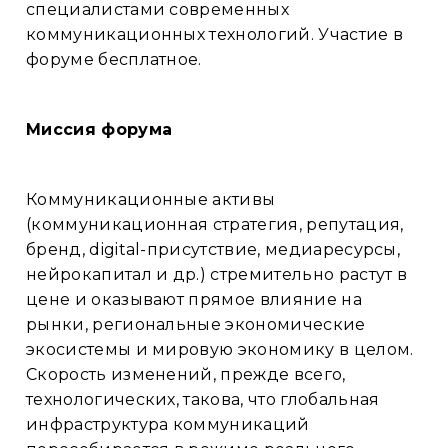
специалистами современных
коммуникационных технологий. Участие в
форуме бесплатное.
Миссия форума
Коммуникационные активы
(коммуникационная стратегия, репутация,
бренд, digital-присутствие, медиаресурсы,
нейрокапитал и др.) стремительно растут в
цене и оказывают прямое влияние на
рынки, региональные экономические
экосистемы и мировую экономику в целом.
Скорость изменений, прежде всего,
технологических, такова, что глобальная
инфраструктура коммуникаций