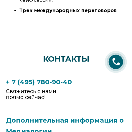
кейс-сессия.
Трек международных переговоров
КОНТАКТЫ
+ 7 (495) 780-90-40
Свяжитесь с нами
прямо сейчас!
Дополнительная информация о
Медиалогии