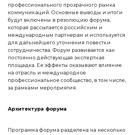
профессионального прозрачного рынка
коммуникаций. Основные выводы и итоги
будут включены в резолюцию форума,
которая рассылается российским и
международным партнерам и используется
для дальнейшего уточнения повестки
сотрудничества. Форум развивается как
постоянно действующая экспертная
площадка. Ее эффекты оказывают влияние
на отрасль и международное
профессиональное сообщество, в том числе,
за рамками мероприятия.
Архитектура форума
Программа форума разделена на несколько