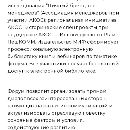
исследования “Личный бренд топ-
менеджера” (Ассоциация менеджеров при
участии АКОС); региональная инициатива
АКОС; исторические спецпроекты при
поддержке АКОС — Истоки русского PR и
ПешКОММ. Издательство МИФ сформирует
профессиональную электронную
библиотеку книг и вебинаров по тематике
форума. Все участники получат бесплатный
доступ к электронной библиотеке.
Форум позволит организовать прямой
диалог всех заинтересованных сторон,
влияющих на развитие коммуникаций и
актуализировать отраслевую повестку,
основные факторы и условия,
содействующие развитию