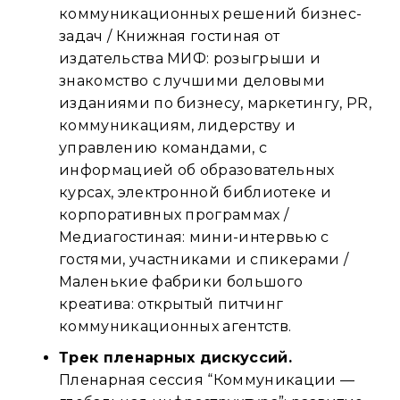
коммуникационных решений бизнес-
задач / Книжная гостиная от
издательства МИФ: розыгрыши и
знакомство с лучшими деловыми
изданиями по бизнесу, маркетингу, PR,
коммуникациям, лидерству и
управлению командами, с
информацией об образовательных
курсах, электронной библиотеке и
корпоративных программах /
Медиагостиная: мини-интервью с
гостями, участниками и спикерами /
Маленькие фабрики большого
креатива: открытый питчинг
коммуникационных агентств.
Трек пленарных дискуссий.
Пленарная сессия “Коммуникации —