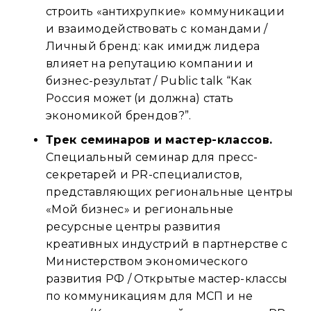
строить «антихрупкие» коммуникации
и взаимодействовать с командами /
Личный бренд: как имидж лидера
влияет на репутацию компании и
бизнес-результат / Public talk “Как
Россия может (и должна) стать
экономикой брендов?”.
Трек семинаров и мастер-классов.
Специальный семинар для пресс-
секретарей и PR-специалистов,
представляющих региональные центры
«Мой бизнес» и региональные
ресурсные центры развития
креативных индустрий в партнерстве с
Министерством экономического
развития РФ / Открытые мастер-классы
по коммуникациям для МСП и не