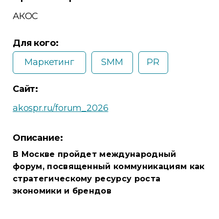
АКОС
Для кого:
Маркетинг
SMM
PR
Сайт:
akospr.ru/forum_2026
Описание:
В Москве пройдет международный
форум, посвященный коммуникациям как
стратегическому ресурсу роста
экономики и брендов