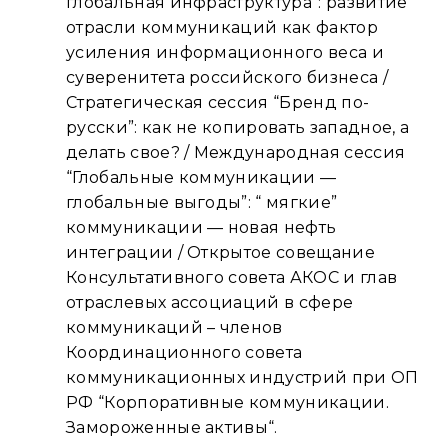
глобальная инфраструктура”: развитие
отрасли коммуникаций как фактор
усиления информационного веса и
суверенитета российского бизнеса /
Стратегическая сессия “Бренд по-
русски”: как не копировать западное, а
делать свое? / Международная сессия
“Глобальные коммуникации —
глобальные выгоды”: “ мягкие”
коммуникации — новая нефть
интеграции / Открытое совещание
Консультативного совета АКОС и глав
отраслевых ассоциаций в сфере
коммуникаций – членов
Координационного совета
коммуникационных индустрий при ОП
РФ “Корпоративные коммуникации.
Замороженные активы“.