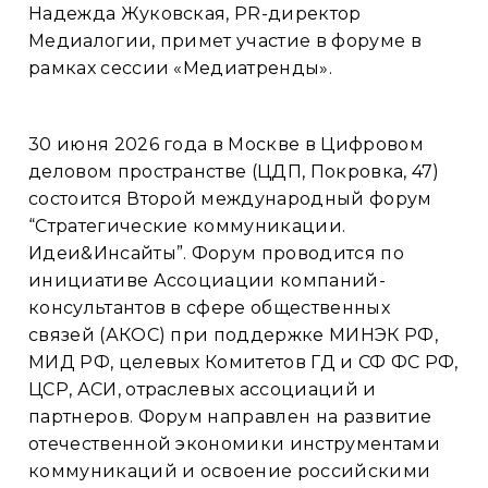
Надежда Жуковская, PR-директор
Медиалогии, примет участие в форуме в
рамках сессии «Медиатренды».
30 июня 2026 года в Москве в Цифровом
деловом пространстве (ЦДП, Покровка, 47)
состоится Второй международный форум
“Стратегические коммуникации.
Идеи&Инсайты”. Форум проводится по
инициативе Ассоциации компаний-
консультантов в сфере общественных
связей (АКОС) при поддержке МИНЭК РФ,
МИД РФ, целевых Комитетов ГД и СФ ФС РФ,
ЦСР, АСИ, отраслевых ассоциаций и
партнеров. Форум направлен на развитие
отечественной экономики инструментами
коммуникаций и освоение российскими