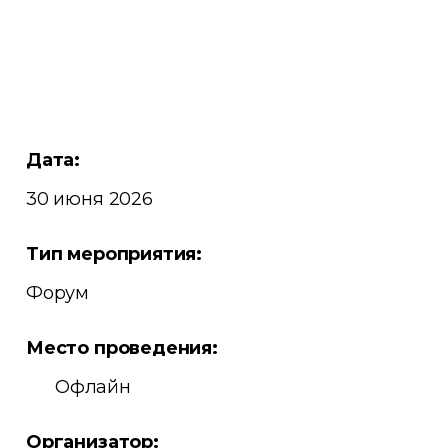
Дата:
30 июня 2026
Тип мероприятия:
Форум
Место проведения:
Офлайн
Организатор: