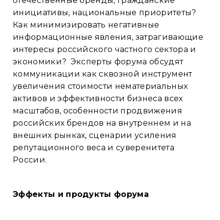
отечественные бренды, гражданские
инициативы, национальные приоритеты?
Как минимизировать негативные
информационные явления, затрагивающие
интересы российского частного сектора и
экономики? Эксперты форума обсудят
коммуникации как сквозной инструмент
увеличения стоимости нематериальных
активов и эффективности бизнеса всех
масштабов, особенности продвижения
российских брендов на внутреннем и на
внешних рынках, сценарии усиления
репутационного веса и суверенитета
России.
Эффекты и продукты форума