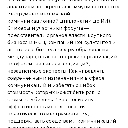
аналитики, конкретных коммуникационных
инструментов (от мягкой
коммуникационной дипломатии до ИИ).
Спикеры и участники форума —
представители органов власти, крупного
бизнеса и МСП, компаний-консультантов и
агентского бизнеса, сферы образования,
международных партнерских организаций,
профессиональных ассоциаций,
независимые эксперты. Как управлять
современными изменениями в сфере
коммуникаций и избегать ошибок,
стоимость которых может быть равна
стоимость бизнеса? Как повысить
эффективность использования
практического инструментария,
поддерживать средствами коммуникаций