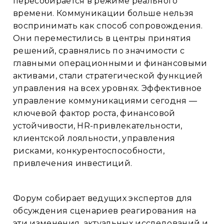
пересобирается в режиме реального
времени. Коммуникации больше нельзя
воспринимать как способ сопровождения.
Они переместились в центры принятия
решений, сравнялись по значимости с
главными операционными и финансовыми
активами, стали стратегической функцией
управления на всех уровнях. Эффективное
управление коммуникациями сегодня —
ключевой фактор роста, финансовой
устойчивости, HR-привлекательности,
клиентской лояльности, управления
рисками, конкурентоспособности,
привлечения инвестиций.
Форум собирает ведущих экспертов для
обсуждения сценариев реагирования на
эти изменения, актуальных исследований и