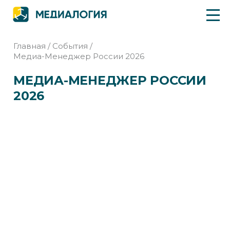
Главная
/
События
/
Медиа-Менеджер России 2026
МЕДИА-МЕНЕДЖЕР РОССИИ
2026