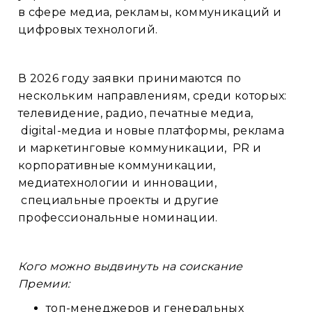
в сфере медиа, рекламы, коммуникаций и
цифровых технологий.
В 2026 году заявки принимаются по
нескольким направлениям, среди которых:
телевидение, радио, печатные медиа,
digital-медиа и новые платформы, реклама
и маркетинговые коммуникации, PR и
корпоративные коммуникации,
медиатехнологии и инновации,
специальные проекты и другие
профессиональные номинации.
Кого можно выдвинуть на соискание
Премии:
топ-менеджеров и генеральных