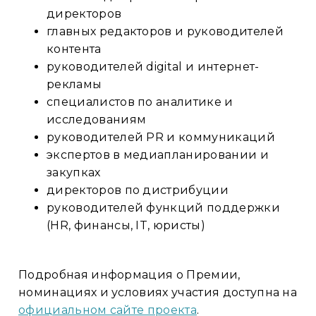
директоров
главных редакторов и руководителей
контента
руководителей digital и интернет-
рекламы
специалистов по аналитике и
исследованиям
руководителей PR и коммуникаций
экспертов в медиапланировании и
закупках
директоров по дистрибуции
руководителей функций поддержки
(HR, финансы, IT, юристы)
Подробная информация о Премии,
номинациях и условиях участия доступна на
официальном сайте проекта
.