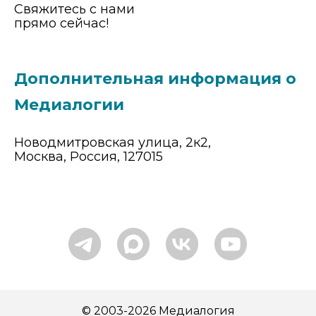
Свяжитесь с нами
прямо сейчас!
Дополнительная информация о
Медиалогии
Новодмитровская улица, 2к2,
Москва, Россия, 127015
© 2003-2026 Медиалогия