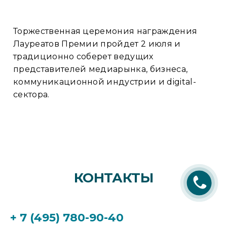
Торжественная церемония награждения
Лауреатов Премии пройдет 2 июля и
традиционно соберет ведущих
представителей медиарынка, бизнеса,
коммуникационной индустрии и digital-
сектора.
КОНТАКТЫ
+ 7 (495) 780-90-40