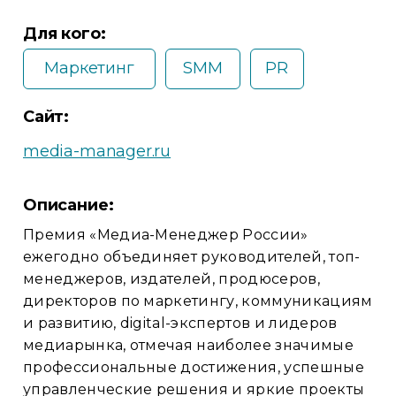
Для кого:
Маркетинг
SMM
PR
Сайт:
media-manager.ru
Описание:
Премия «Медиа-Менеджер России»
ежегодно объединяет руководителей, топ-
менеджеров, издателей, продюсеров,
директоров по маркетингу, коммуникациям
и развитию, digital-экспертов и лидеров
медиарынка, отмечая наиболее значимые
профессиональные достижения, успешные
управленческие решения и яркие проекты