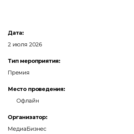
Дата:
2 июля 2026
Тип мероприятия:
Премия
Место проведения:
Офлайн
Организатор:
МедиаБизнес