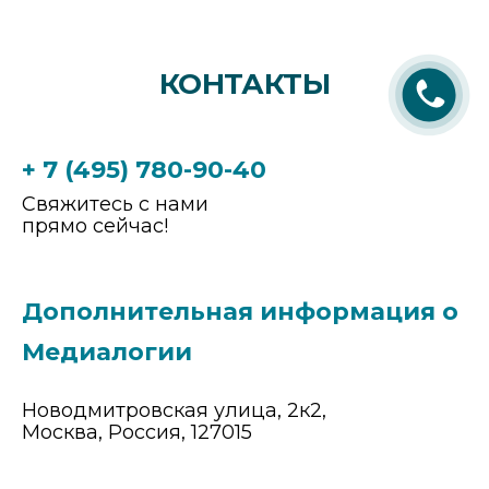
КОНТАКТЫ
+ 7 (495) 780-90-40
Свяжитесь с нами
прямо сейчас!
Дополнительная информация о
Медиалогии
Новодмитровская улица, 2к2,
Москва, Россия, 127015