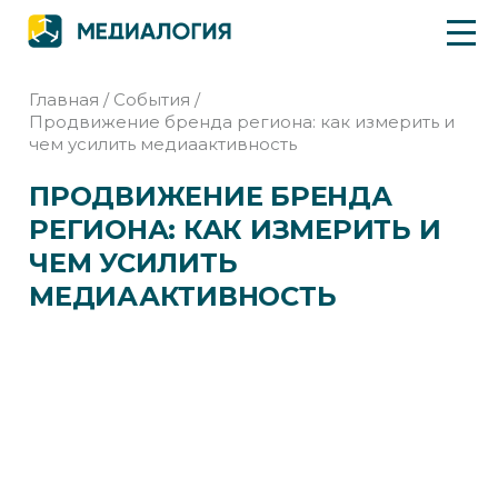
Главная
/
События
/
Продвижение бренда региона: как измерить и
чем усилить медиаактивность
ПРОДВИЖЕНИЕ БРЕНДА
РЕГИОНА: КАК ИЗМЕРИТЬ И
ЧЕМ УСИЛИТЬ
МЕДИААКТИВНОСТЬ