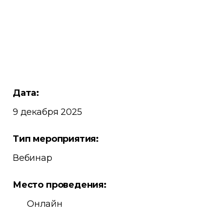
Дата:
9 декабря 2025
Тип мероприятия:
Вебинар
Место проведения:
Онлайн