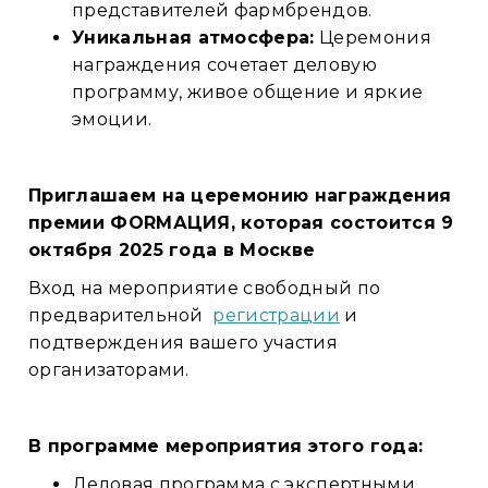
представителей фармбрендов.
Уникальная атмосфера:
Церемония
награждения сочетает деловую
программу, живое общение и яркие
эмоции.
Приглашаем на церемонию награждения
премии ФORMАЦИЯ, которая состоится 9
октября 2025 года в Москве
Вход на мероприятие свободный по
предварительной
регистрации
и
подтверждения вашего участия
организаторами.
В программе мероприятия этого года:
Деловая программа с экспертными