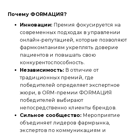
Почему ФORMАЦИЯ?
Инновации:
Премия фокусируется на
современных подходах в управлении
онлайн-репутацией, которые позволяют
фармкомпаниям укреплять доверие
пациентов и повышать свою
конкурентоспособность.
Независимость:
В отличие от
традиционных премий, где
победителей определяет экспертное
жюри, в ORM-премии ФORMАЦИЯ
победителей выбирают
непосредственно клиенты брендов.
Сильное сообщество:
Мероприятие
объединяет лидеров фармрынка,
экспертов по коммуникациям и