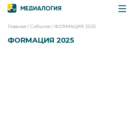
Главная
/
События
/
ФORMАЦИЯ 2025
ФORMАЦИЯ 2025