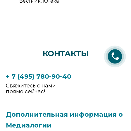
Вестник, Ютека
КОНТАКТЫ
+ 7 (495) 780-90-40
Свяжитесь с нами
прямо сейчас!
Дополнительная информация о
Медиалогии