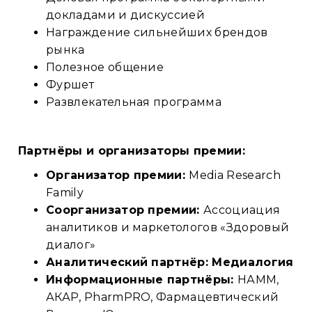
докладами и дискуссией
Награждение сильнейших брендов
рынка
Полезное общение
Фуршет
Развлекательная программа
Партнёры и организаторы премии:
Организатор премии:
Media Research
Family
Соорганизатор премии:
Ассоциация
аналитиков и маркетологов «Здоровый
диалог»
Аналитический партнёр: Медиалогия
Информационные партнёры:
НАММ,
АКАР, PharmPRO, Фармацевтический