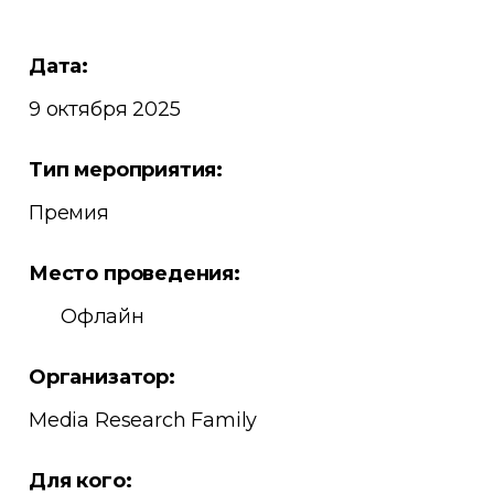
Дата:
9 октября 2025
Тип мероприятия:
Премия
Место проведения:
Офлайн
Организатор:
Media Research Family
Для кого: