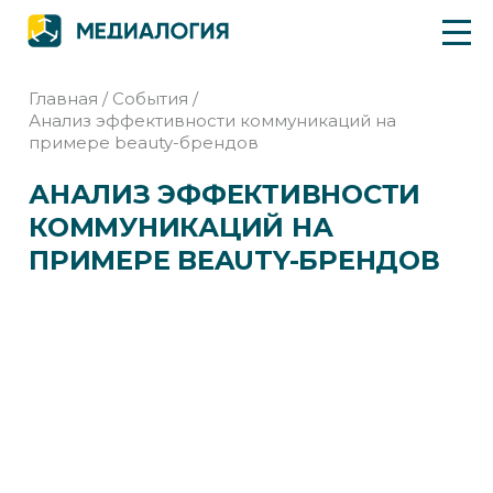
Главная
/
События
/
Анализ эффективности коммуникаций на
примере beauty-брендов
АНАЛИЗ ЭФФЕКТИВНОСТИ
КОММУНИКАЦИЙ НА
ПРИМЕРЕ BEAUTY-БРЕНДОВ