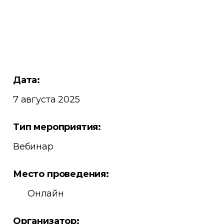
Дата:
7 августа 2025
Тип мероприятия:
Вебинар
Место проведения:
Онлайн
Организатор: