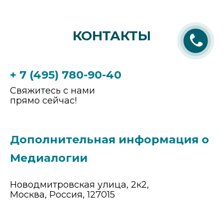
КОНТАКТЫ
+ 7 (495) 780-90-40
Свяжитесь с нами
прямо сейчас!
Дополнительная информация о
Медиалогии
Новодмитровская улица, 2к2,
Москва, Россия, 127015