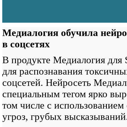
Медиалогия обучила нейро
в соцсетях
В продукте Медиалогия для
для распознавания токсичны
соцсетей. Нейросеть Медиал
специальным тегом ярко выр
том числе с использованием
угроз, грубых высказываний