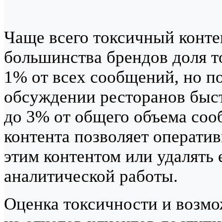
Чаще всего токсичный контен
большинства брендов доля т
1% от всех сообщений, но п
обсуждении ресторанов быст
до 3% от общего объема соо
контента позволяет оператив
этим контентом или удалять 
аналитической работы.
Оценка токсичности и возмо