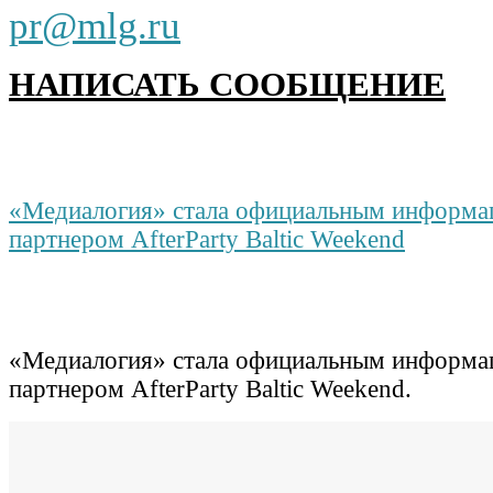
pr@mlg.ru
НАПИСАТЬ СООБЩЕНИЕ
«Медиалогия» стала официальным информ
партнером AfterParty Baltic
Weekend
«Медиалогия» стала официальным информ
партнером AfterParty Baltic Weekend.