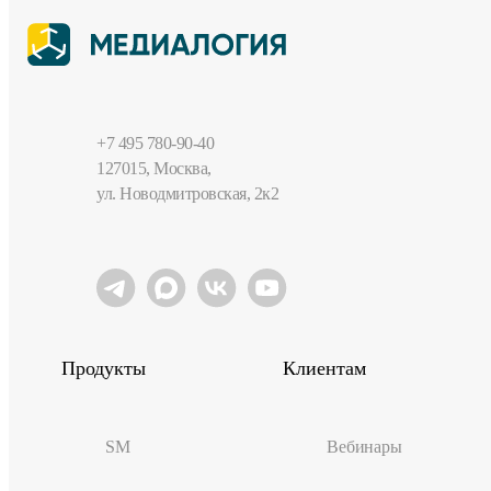
+7 495 780-90-40
127015, Москва,
ул. Новодмитровская, 2к2
Продукты
Клиентам
SM
Вебинары