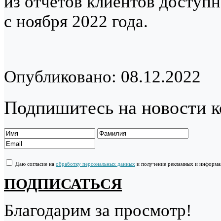
из отчетов клиентов доступ
с ноября 2022 года.
Опубликовано: 08.12.2022
Подпишитесь на новости 
Даю согласие на
обработку персональных данных
и получение рекламных и информ
ПОДПИСАТЬСЯ
Благодарим за просмотр!