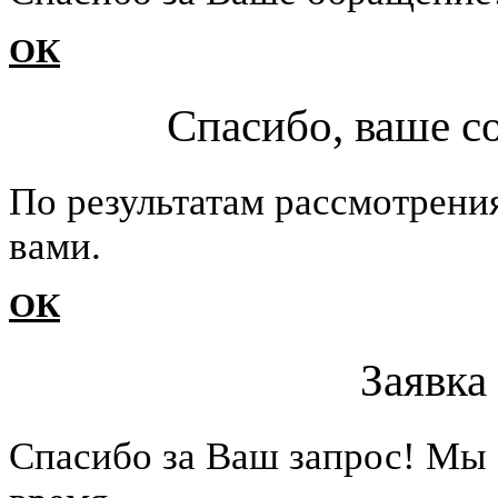
ОК
Спасибо, ваше с
По результатам рассмотрени
вами.
ОК
Заявка
Cпасибо за Ваш запрос! Мы 