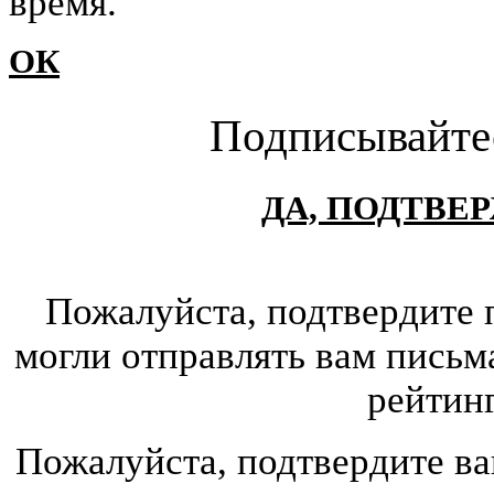
время.
ОК
Подписывайте
ДА, ПОДТВЕ
Пожалуйста, подтвердите 
могли отправлять вам письм
рейтин
Пожалуйста, подтвердите ва