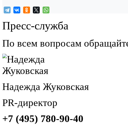
Пресс-служба
По всем вопросам обращайт
Надежда Жуковская
PR-директор
+7 (495) 780-90-40